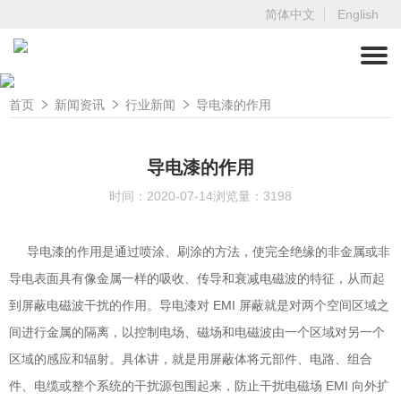
简体中文
English
首页
新闻资讯
行业新闻
导电漆的作用
导电漆的作用
时间：2020-07-14
浏览量：3198
导电漆的作用是通过喷涂、刷涂的方法，使完全绝缘的非金属或非
导电表面具有像金属一样的吸收、传导和衰减电磁波的特征，从而起
到屏蔽电磁波干扰的作用。导电漆对 EMI 屏蔽就是对两个空间区域之
间进行金属的隔离，以控制电场、磁场和电磁波由一个区域对另一个
区域的感应和辐射。具体讲，就是用屏蔽体将元部件、电路、组合
件、电缆或整个系统的干扰源包围起来，防止干扰电磁场 EMI 向外扩